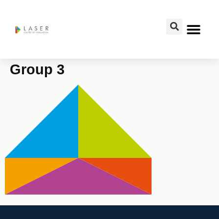
Group 3