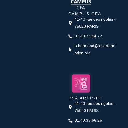
CAMPUS CFA
41-43 rue des rigoles -
75020 PARIS
01 40 33 44 72
b.bermond@laserform
ation.org
RSA ARTISTE
41-43 rue des rigoles -
75020 PARIS
01.40.33.66.25