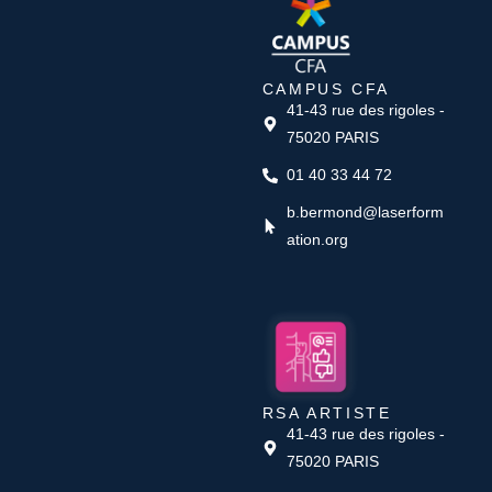
CAMPUS CFA
41-43 rue des rigoles -
75020 PARIS
01 40 33 44 72
b.bermond@laserform
ation.org
RSA ARTISTE
41-43 rue des rigoles -
75020 PARIS