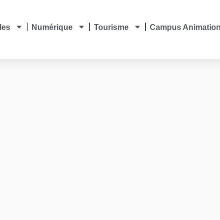
les
Numérique
Tourisme
Campus Animatio