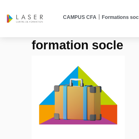
CAMPUS CFA
Formations soc
formation socle