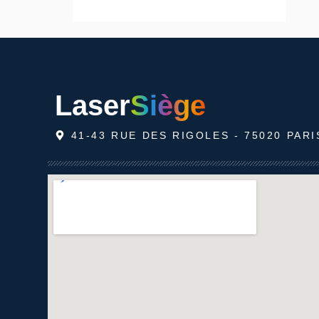
Laser
Siège
41-43 RUE DES RIGOLES - 75020 PARI