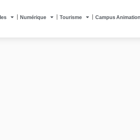
les
Numérique
Tourisme
Campus Animatio