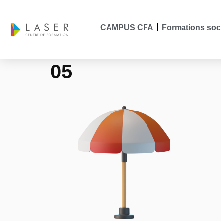
CAMPUS CFA
Formations soc
05