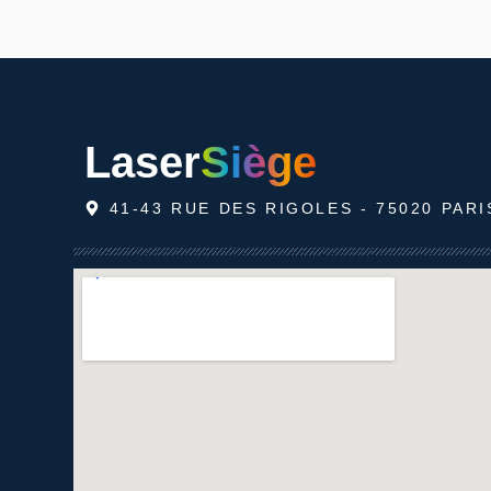
Laser
Siège
41-43 RUE DES RIGOLES - 75020 PARI