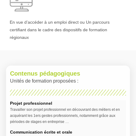
En vue d’accéder à un emploi direct ou Un parcours
certifiant dans le cadre des dispositifs de formation
régionaux
Contenus pédagogiques
Unités de formation proposées :
Projet professionnel
Travailler son projet professionnel en découvrant des métiers et en
acquérant les 1ers gestes professionnels, notamment grâce aux
périodes de stages en entreprise …
Communication écrite et orale