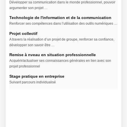
Développer sa communication dans le monde professionnel, pouvoir
argumenter son projet …
Technologie de l'information et de la communication
Renforcer ses compétences dans l’utilisation des outils numériques …
Projet collectif
A travers la réalisation d’un projet de groupe, renforcer sa confiance,
développer son savoir être …​
Remise à nveau en situation professionnelle
Acquérir/actualiser ses connaissances générales en lien avec son
projet professionnel​
Stage pratique en entreprise
Suivant parcours individualisé​