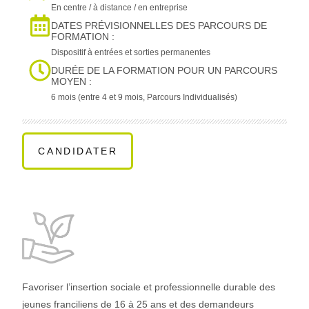
En centre / à distance / en entreprise
DATES PRÉVISIONNELLES DES PARCOURS DE
FORMATION :
Dispositif à entrées et sorties permanentes
DURÉE DE LA FORMATION POUR UN PARCOURS
MOYEN :
6 mois (entre 4 et 9 mois, Parcours Individualisés)
CANDIDATER
Favoriser l’insertion sociale et professionnelle durable des
jeunes franciliens de 16 à 25 ans et des demandeurs