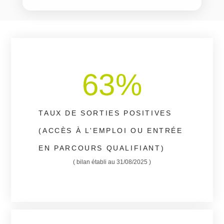
63
%
TAUX DE SORTIES POSITIVES
(ACCÈS À L'EMPLOI OU ENTRÉE
EN PARCOURS QUALIFIANT)
( bilan établi au 31/08/2025 )