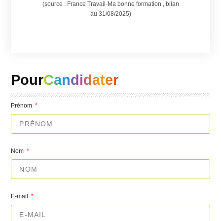
(source : France Travail-Ma bonne formation , bilan
au 31/08/2025)
Pour
Candidater
Prénom
Nom
E-mail