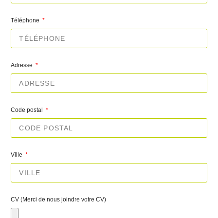
Téléphone
Adresse
Code postal
Ville
CV (Merci de nous joindre votre CV)