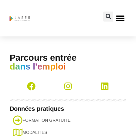
Parcours entrée
dans l'emploi
Données pratiques
FORMATION GRATUITE
MODALITES