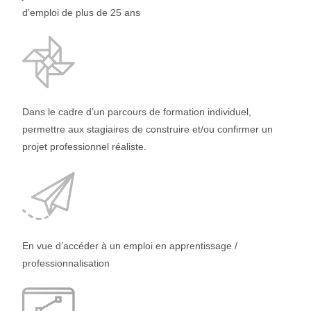
d'emploi de plus de 25 ans
Dans le cadre d’un parcours de formation individuel,
permettre aux stagiaires de construire et/ou confirmer un
projet professionnel réaliste.
En vue d’accéder à un emploi en apprentissage /
professionnalisation