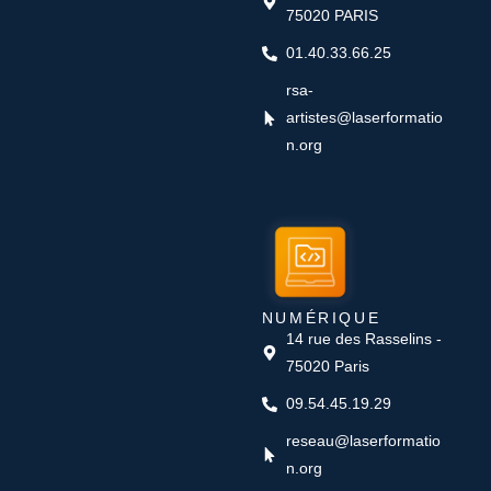
75020 PARIS
01.40.33.66.25
rsa-
artistes@laserformatio
n.org
NUMÉRIQUE
14 rue des Rasselins -
75020 Paris
09.54.45.19.29
reseau@laserformatio
n.org