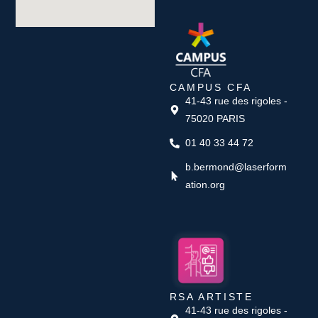
CAMPUS CFA
41-43 rue des rigoles -
75020 PARIS
01 40 33 44 72
b.bermond@laserform
ation.org
RSA ARTISTE
41-43 rue des rigoles -