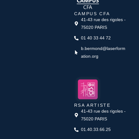
CAMPUS CFA
41-43 rue des rigoles -
75020 PARIS
01 40 33 44 72
b.bermond@laserform
ation.org
RSA ARTISTE
41-43 rue des rigoles -
75020 PARIS
01.40.33.66.25