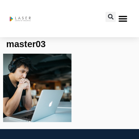
master03